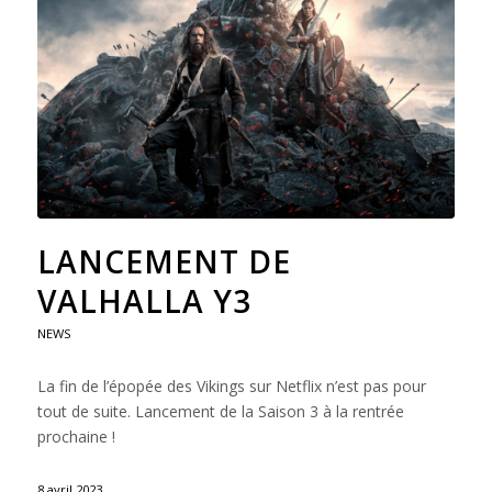
LANCEMENT DE
VALHALLA Y3
NEWS
La fin de l’épopée des Vikings sur Netflix n’est pas pour
tout de suite. Lancement de la Saison 3 à la rentrée
prochaine !
8 avril 2023