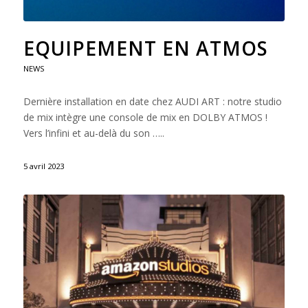
EQUIPEMENT EN ATMOS
NEWS
Dernière installation en date chez AUDI ART : notre studio
de mix intègre une console de mix en DOLBY ATMOS !
Vers l’infini et au-delà du son …..
5 avril 2023