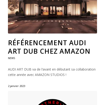
RÉFÉRENCEMENT AUDI
ART DUB CHEZ AMAZON
NEWS
AUDI ART DUB va de l’avant en débutant sa collaboration
cette année avec AMAZON STUDIOS !
2 janvier 2023