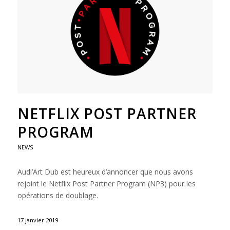
NETFLIX POST PARTNER
PROGRAM
NEWS
Audi’Art Dub est heureux d’annoncer que nous avons
rejoint le Netflix Post Partner Program (NP3) pour les
opérations de doublage.
17 janvier 2019