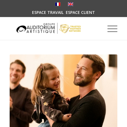
ESPACE TRAVAIL
ESPACE CLIENT