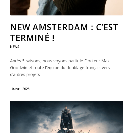
NEW AMSTERDAM : C’EST
TERMINÉ !
NEWS
Après 5 saisons, nous voyons partir le Docteur Max
Goodwin et toute l’équipe du doublage français vers
d’autres projets
10 avril 2023