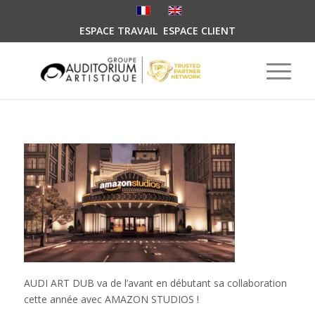
ESPACE TRAVAIL
ESPACE CLIENT
AUDI ART DUB va de l’avant en débutant sa collaboration
cette année avec AMAZON STUDIOS !