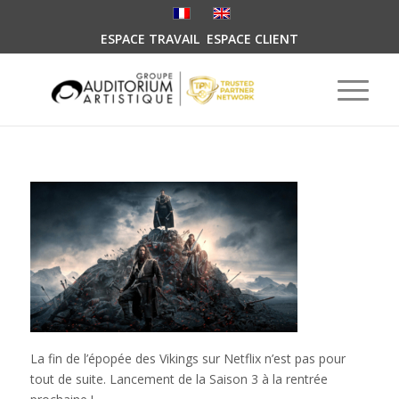
ESPACE TRAVAIL
ESPACE CLIENT
La fin de l’épopée des Vikings sur Netflix n’est pas pour
tout de suite. Lancement de la Saison 3 à la rentrée