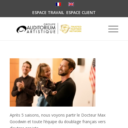
ESPACE TRAVAIL
ESPACE CLIENT
Après 5 saisons, nous voyons partir le Docteur Max
Goodwin et toute l’équipe du doublage français vers