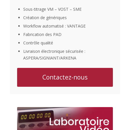
Sous-titrage VM – VOST – SME
Création de génériques
Workflow automatisé : VANTAGE
Fabrication des PAD
Contrôle qualité
Livraison électronique sécurisée :
ASPERA/SIGNIANT/ARKENA
Contactez-nous