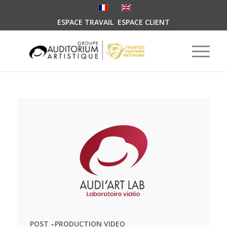
ESPACE TRAVAIL
ESPACE CLIENT
POST –PRODUCTION VIDEO