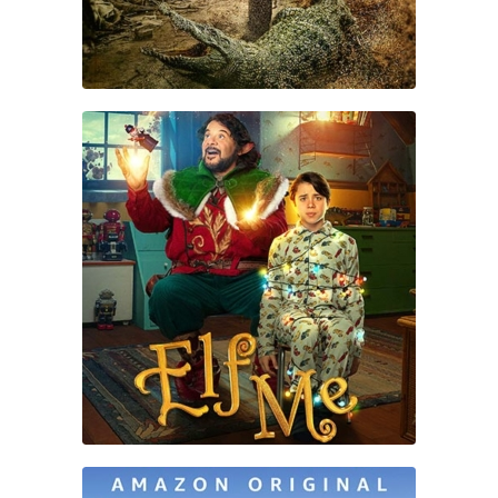
ELF ME