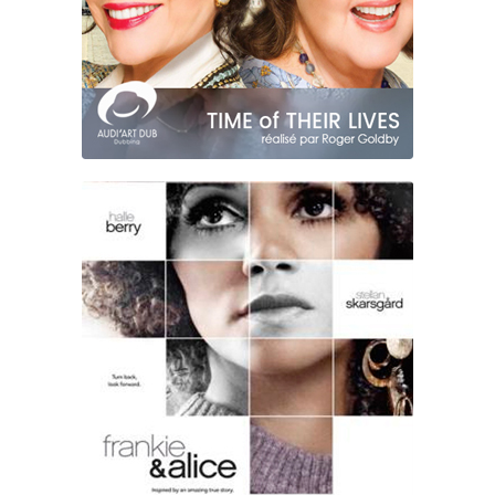
FRANCKIE & ALICE