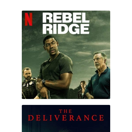
REBEL RIDGE