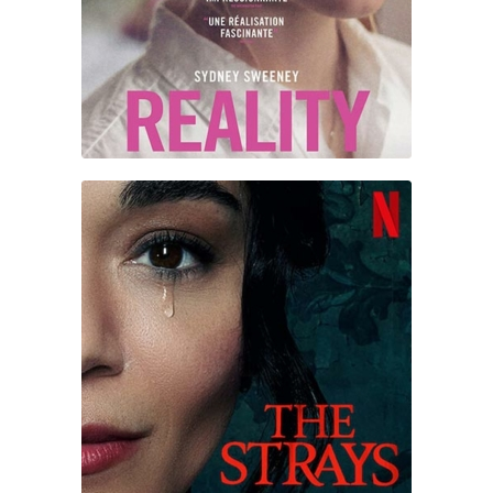
THE STRAYS