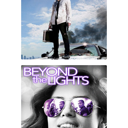
STRETCH
BEYOND THE LIGHTS