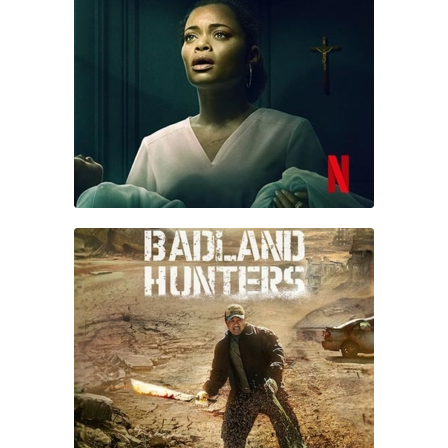
THE DELIVERANCE
BADLAND HUNTERS