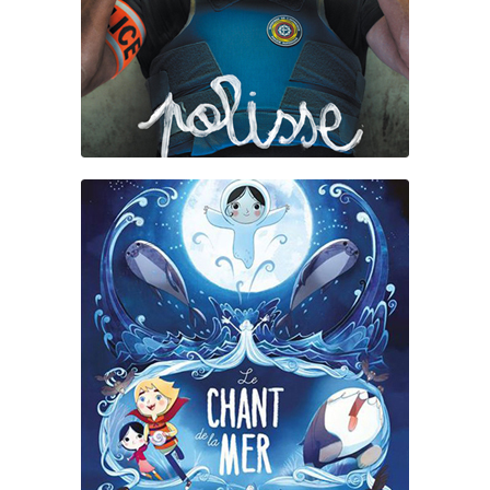
LE CHANT DE LA MER