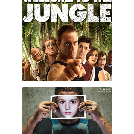
BIENVENUE DANS LA
JUNGLE
POLISSE