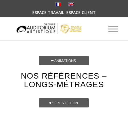
ESPACE TRAVAIL
ESPACE CLIENT
ANIMATIONS
NOS RÉFÉRENCES –
LONGS-MÉTRAGES
SÉRIES FICTION