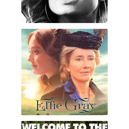
EFFIE GRAY