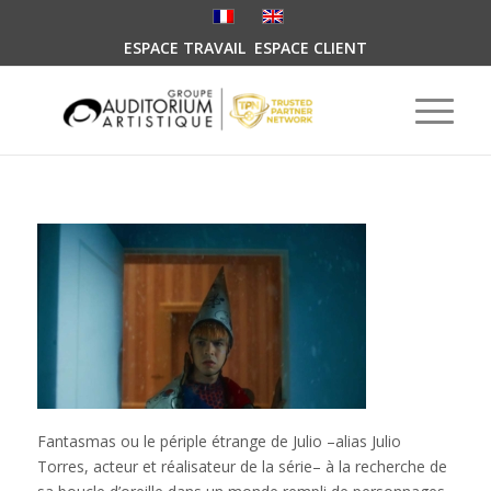
ESPACE TRAVAIL
ESPACE CLIENT
Fantasmas ou le périple étrange de Julio –
alias Julio
Torres, acteur et réalisateur de la série
– à la recherche de