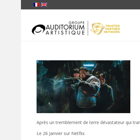
Après un tremblement de terre dévastateur qui tran
Le 26 Janvier sur Netflix.